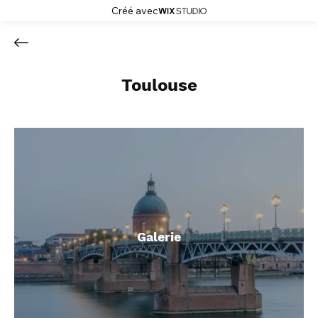
Créé avec
Toulouse
Galerie